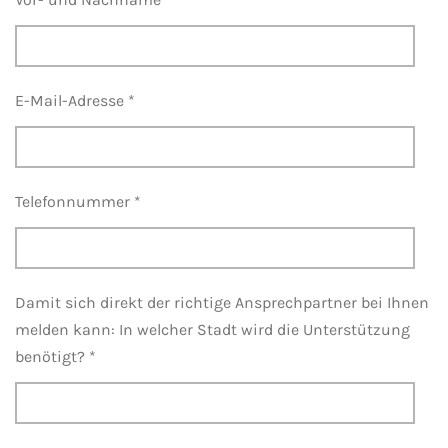
E-Mail-Adresse *
Telefonnummer *
Damit sich direkt der richtige Ansprechpartner bei Ihnen
melden kann: In welcher Stadt wird die Unterstützung
benötigt? *