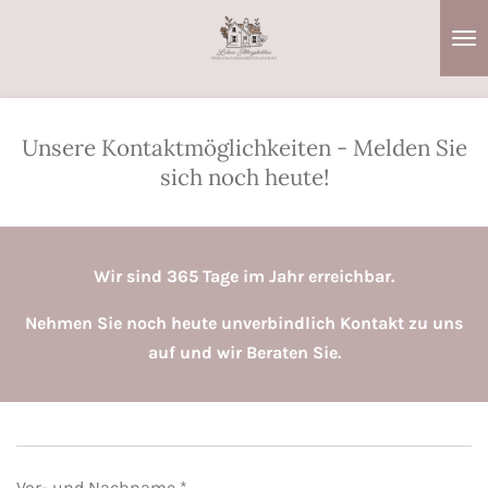
Zum
Hauptinhalt
springen
Unsere Kontaktmöglichkeiten - Melden Sie
sich noch heute!
Wir sind 365 Tage im Jahr erreichbar.
Nehmen Sie noch heute unverbindlich Kontakt zu uns
auf und wir Beraten Sie.
Vor- und Nachname *