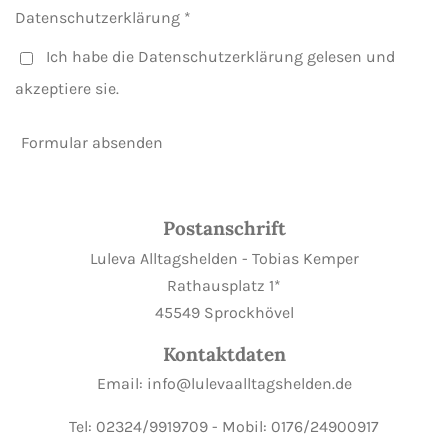
Datenschutzerklärung *
Ich habe die Datenschutzerklärung gelesen und
akzeptiere sie.
Formular absenden
Postanschrift
Luleva Alltagshelden - Tobias Kemper
Rathausplatz 1*
45549 Sprockhövel
Kontaktdaten
Email: info@lulevaalltagshelden.de
Tel: 02324/9919709 - Mobil: 0176/24900917