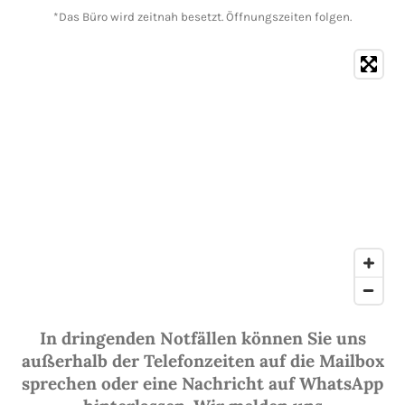
*Das Büro wird zeitnah besetzt. Öffnungszeiten folgen.
In dringenden Notfällen können Sie uns
außerhalb der Telefonzeiten auf die Mailbox
sprechen oder eine Nachricht auf WhatsApp