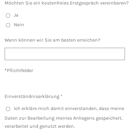
Möchten Sie ein kostenfreies Erstgespräch vereinbaren?
Ja
Nein
Wann können wir Sie am besten erreichen?
*
Pflichtfelder
Einverständniserklärung *
Ich erkläre mich damit einverstanden, dass meine
Daten zur Bearbeitung meines Anliegens gespeichert,
verarbeitet und genutzt werden.